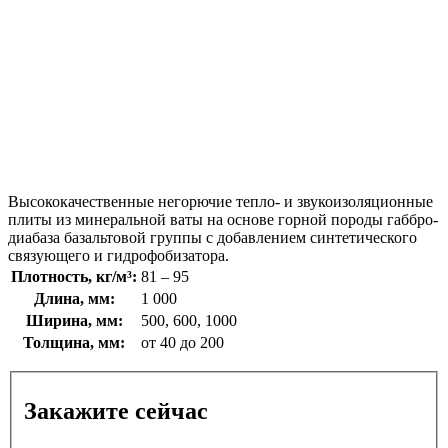
Высококачественные негорючие тепло- и звукоизоляционные
плиты из минеральной ваты на основе горной породы габбро-
диабаза базальтовой группы с добавлением синтетического
связующего и гидрофобизатора.
Плотность, кг/м³:
81 – 95
Длина, мм:
1 000
Ширина, мм:
500, 600, 1000
Толщина, мм:
от 40 до 200
Закажите сейчас