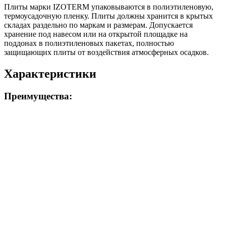
Плиты марки IZOTERM упаковываются в полиэтиленовую,
термоусадочную пленку. Плиты должны хранится в крытых
складах раздельно по маркам и размерам. Допускается
хранение под навесом или на открытой площадке на
поддонах в полиэтиленовых пакетах, полностью
защищающих плиты от воздействия атмосферных осадков.
Характеристики
Преимущества: