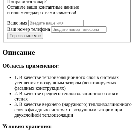
Понравился товар?
Оставьте ваши контактные данные
и наш менеджер с вами свяжется!
Ваше имя
Ваш номер телефона
Перезвоните мне
Описание
Область применения:
1. В качестве теплоизоляционного слоя в системах
утепления с воздушным зазором (вентилируемых
фасадных конструкциях)
2. В качестве среднего теплоизоляционного слоя в
стенах
3. В качестве верхнего (наружного) теплоизоляционного
слоя в фасадных системах с воздушным зазором при
двухслойной теплоизоляции
Условия хранения: