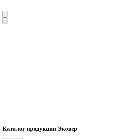
Каталог продукции Эковер