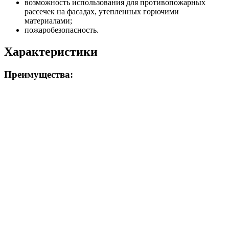
возможность использования для противопожарных
рассечек на фасадах, утепленных горючими
материалами;
пожаробезопасность.
Характеристики
Преимущества: