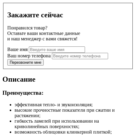
Закажите сейчас
Понравился товар?
Оставьте ваши контактные данные
и наш менеджер с вами свяжется!
Ваше имя
Ваш номер телефона
Перезвоните мне
Описание
Преимущества:
эффективная тепло- и звукоизоляция;
высокие прочностные показатели при сжатии и
растяжении;
гибкость ламелей при использовании на
криволинейных поверхностях;
возможность облицовки клинкерной плиткой;