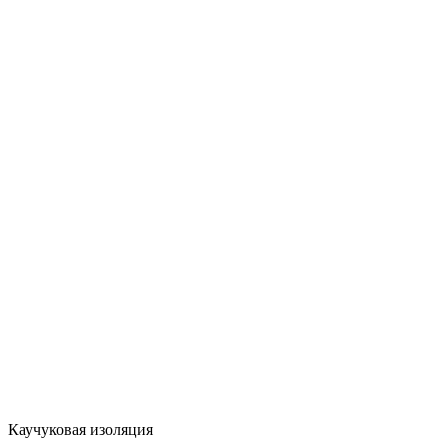
Каучуковая изоляция